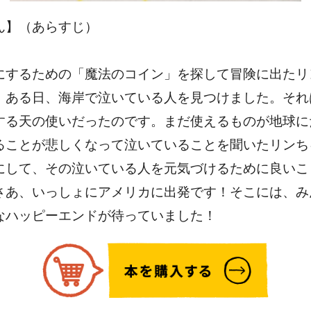
ん】（あらすじ）
にするための「魔法のコイン」を探して冒険に出たリ
、ある日、海岸で泣いている人を見つけました。それ
する天の使いだったのです。まだ使えるものが地球に
ることが悲しくなって泣いていることを聞いたリンち
にして、その泣いている人を元気づけるために良いこ
さあ、いっしょにアメリカに出発です！そこには、み
なハッピーエンドが待っていました！