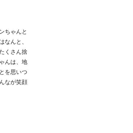
ンちゃんと
はなんと、
たくさん捨
ゃんは、地
とを思いつ
んなが笑顔