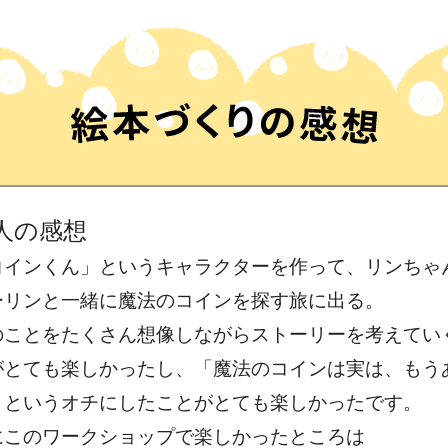
人の感想
コインくん」というキャラクターを作って、リンちゃ
ーリンと一緒に魔法のコインを探す旅に出る。
のことをたくさん想像しながらストーリーを考えてい
がとても楽しかったし、「魔法のコインは実は、もう
」というオチにしたことがとても楽しかったです。
にこのワークショップで楽しかったところは